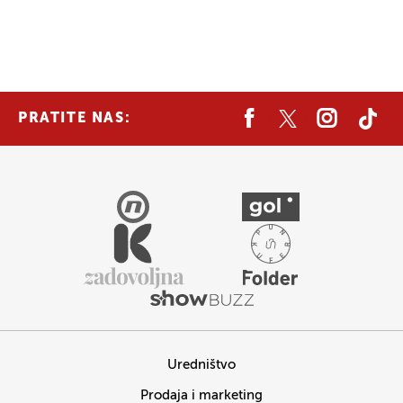
PRATITE NAS:
Uredništvo
Prodaja i marketing