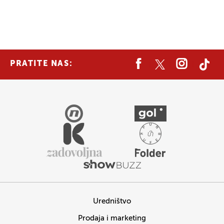
PRATITE NAS:
Uredništvo
Prodaja i marketing