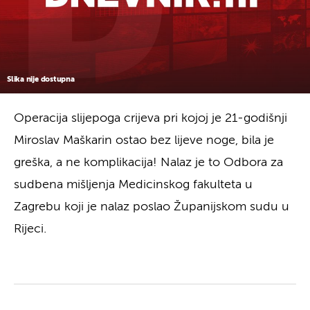
Slika nije dostupna
Operacija slijepoga crijeva pri kojoj je 21-godišnji
Miroslav Maškarin ostao bez lijeve noge, bila je
greška, a ne komplikacija! Nalaz je to Odbora za
sudbena mišljenja Medicinskog fakulteta u
Zagrebu koji je nalaz poslao Županijskom sudu u
Rijeci.