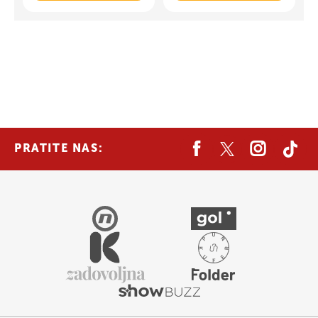
PRATITE NAS: