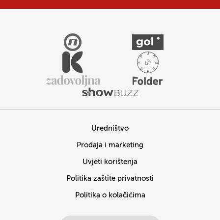
Uredništvo
Prodaja i marketing
Uvjeti korištenja
Politika zaštite privatnosti
Politika o kolačićima