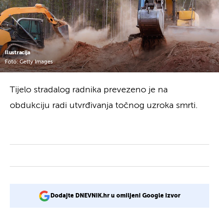
Ilustracija
Foto: Getty Images
Tijelo stradalog radnika prevezeno je na
obdukciju radi utvrđivanja točnog uzroka smrti.
Dodajte DNEVNIK.hr u omiljeni Google izvor