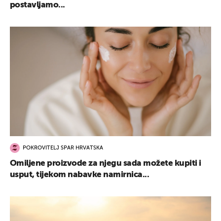
postavljamo...
POKROVITELJ SPAR HRVATSKA
Omiljene proizvode za njegu sada možete kupiti i
usput, tijekom nabavke namirnica...