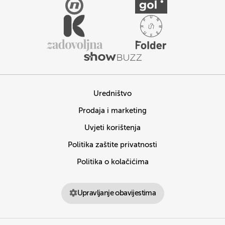
Uredništvo
Prodaja i marketing
Uvjeti korištenja
Politika zaštite privatnosti
Politika o kolačićima
Upravljanje obavijestima