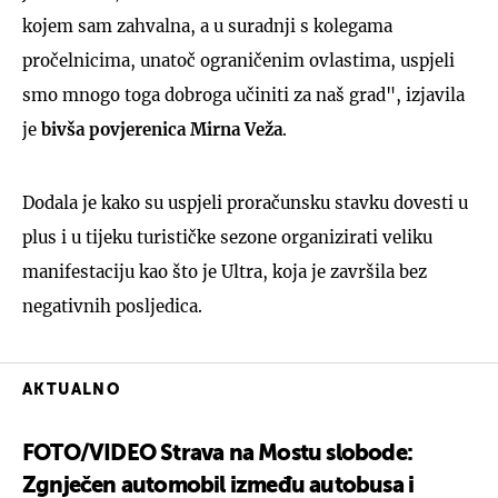
kojem sam zahvalna, a u suradnji s kolegama
pročelnicima, unatoč ograničenim ovlastima, uspjeli
smo mnogo toga dobroga učiniti za naš grad", izjavila
je
bivša povjerenica Mirna Veža
.
Dodala je kako su uspjeli proračunsku stavku dovesti u
plus i u tijeku turističke sezone organizirati veliku
manifestaciju kao što je Ultra, koja je završila bez
negativnih posljedica.
AKTUALNO
FOTO/VIDEO Strava na Mostu slobode:
Zgnječen automobil između autobusa i