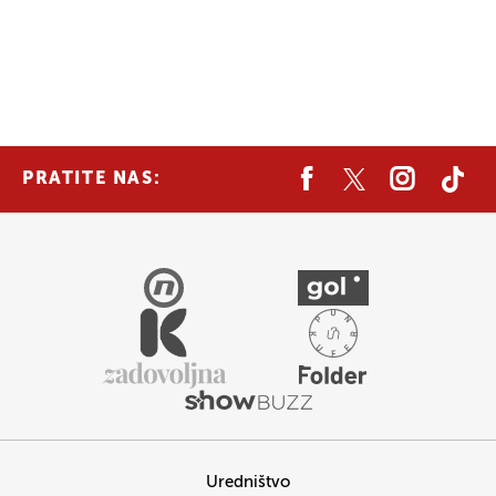
PRATITE NAS:
Uredništvo