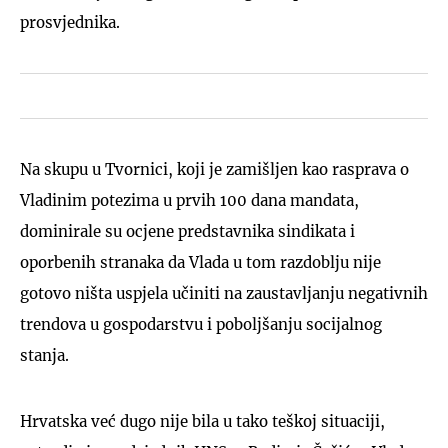
prosvjednika.
Na skupu u Tvornici, koji je zamišljen kao rasprava o
Vladinim potezima u prvih 100 dana mandata,
dominirale su ocjene predstavnika sindikata i
oporbenih stranaka da Vlada u tom razdoblju nije
gotovo ništa uspjela učiniti na zaustavljanju negativnih
trendova u gospodarstvu i poboljšanju socijalnog
stanja.
Hrvatska već dugo nije bila u tako teškoj situaciji,