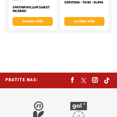
SERVISNA - TAHO - KLIMA
SPATHIPHYLLUM SWEET
RICARDO
SAZNAJ VIŠE
SAZNAJ VIŠE
PRATITE NAS: