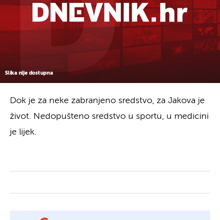
Slika nije dostupna
Dok je za neke zabranjeno sredstvo, za Jakova je
život. Nedopušteno sredstvo u sportu, u medicini
je lijek.