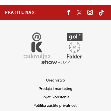
PRATITE NAS:
Uredništvo
Prodaja i marketing
Uvjeti korištenja
Politika zaštite privatnosti