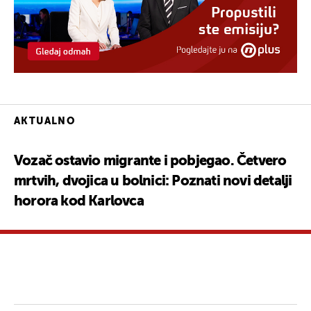
AKTUALNO
Vozač ostavio migrante i pobjegao. Četvero
mrtvih, dvojica u bolnici: Poznati novi detalji
horora kod Karlovca