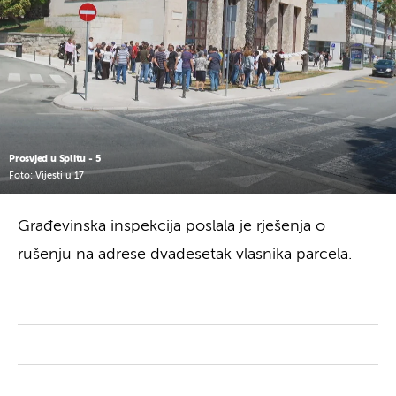
Prosvjed u Splitu - 5
Foto: Vijesti u 17
Građevinska inspekcija poslala je rješenja o
rušenju na adrese dvadesetak vlasnika parcela.