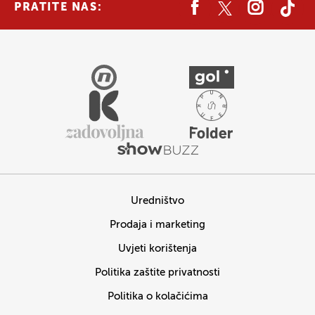
PRATITE NAS:
Uredništvo
Prodaja i marketing
Uvjeti korištenja
Politika zaštite privatnosti
Politika o kolačićima