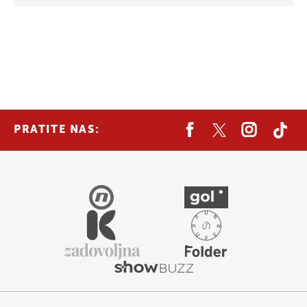
PRATITE NAS: