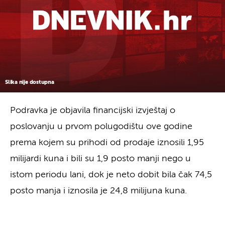
Slika nije dostupna
Podravka je objavila financijski izvještaj o
poslovanju u prvom polugodištu ove godine
prema kojem su prihodi od prodaje iznosili 1,95
milijardi kuna i bili su 1,9 posto manji nego u
istom periodu lani, dok je neto dobit bila čak 74,5
posto manja i iznosila je 24,8 milijuna kuna.