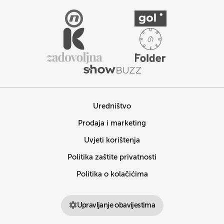
Uredništvo
Prodaja i marketing
Uvjeti korištenja
Politika zaštite privatnosti
Politika o kolačićima
Upravljanje obavijestima