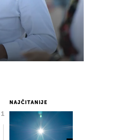
NAJČITANIJE