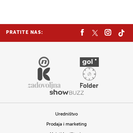
PRATITE NAS:
Uredništvo
Prodaja i marketing