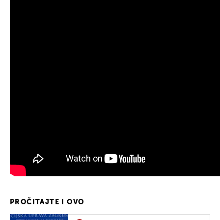
PROČITAJTE I OVO