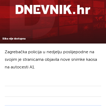
Slika nije dostupna
Zagrebačka policija u nedjelju poslijepodne na
svojim je stranicama objavila nove snimke kaosa
na autocesti A1.