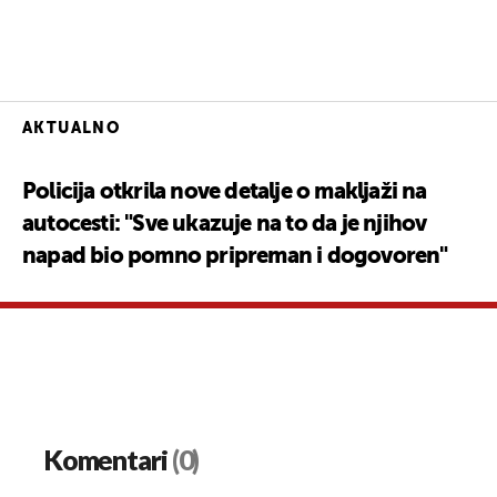
AKTUALNO
Policija otkrila nove detalje o makljaži na
autocesti: "Sve ukazuje na to da je njihov
napad bio pomno pripreman i dogovoren"
Komentari
(0)