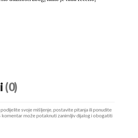
i
(0)
podijelite svoje mišljenje, postavite pitanja ili ponudite
 komentar može potaknuti zanimljiv dijalog i obogatiti