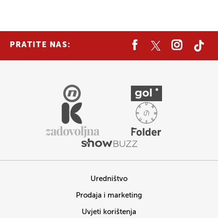
PRATITE NAS:
Uredništvo
Prodaja i marketing
Uvjeti korištenja