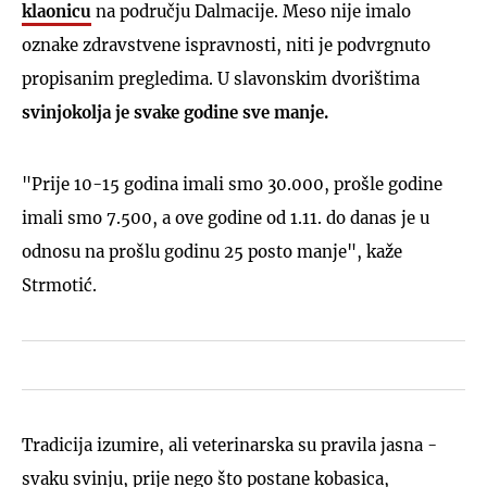
klaonicu
na području Dalmacije. Meso nije imalo
oznake zdravstvene ispravnosti, niti je podvrgnuto
propisanim pregledima. U slavonskim dvorištima
svinjokolja je svake godine sve manje.
"Prije 10-15 godina imali smo 30.000, prošle godine
imali smo 7.500, a ove godine od 1.11. do danas je u
odnosu na prošlu godinu 25 posto manje", kaže
Strmotić.
Tradicija izumire, ali veterinarska su pravila jasna -
svaku svinju, prije nego što postane kobasica,