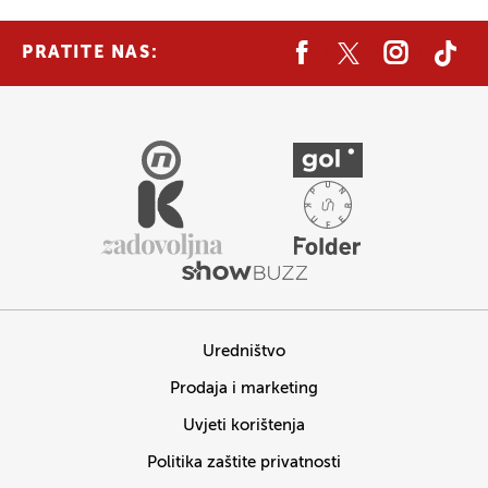
PRATITE NAS:
Uredništvo
Prodaja i marketing
Uvjeti korištenja
Politika zaštite privatnosti