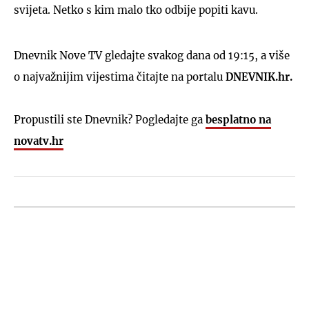
svijeta. Netko s kim malo tko odbije popiti kavu.
Dnevnik Nove TV gledajte svakog dana od 19:15, a više
o najvažnijim vijestima čitajte na portalu
DNEVNIK.hr.
Propustili ste Dnevnik? Pogledajte ga
besplatno na
novatv.hr