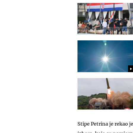
Stipe Petrina je rekao je 