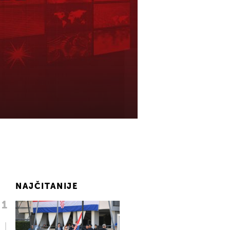
NAJČITANIJE