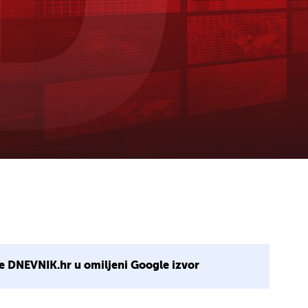
e DNEVNIK.hr u omiljeni Google izvor