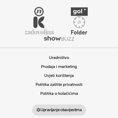
Uredništvo
Prodaja i marketing
Uvjeti korištenja
Politika zaštite privatnosti
Politika o kolačićima
Upravljanje obavijestima