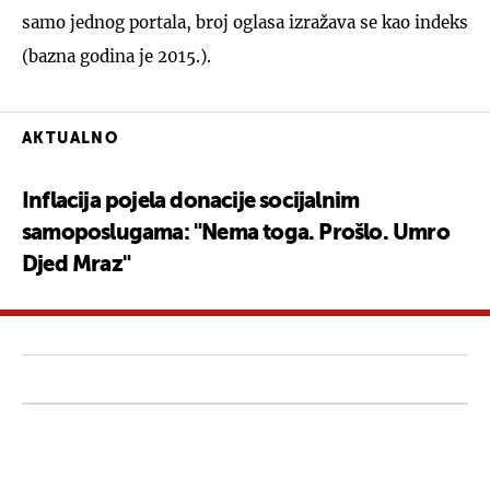
samo jednog portala, broj oglasa izražava se kao indeks
(bazna godina je 2015.).
AKTUALNO
Inflacija pojela donacije socijalnim
samoposlugama: "Nema toga. Prošlo. Umro
Djed Mraz"