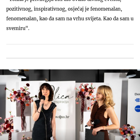
pozitivnog, inspirativnog, osjećaj je fenomenalan,
fenomenalan, kao da sam na vrhu svijeta. Kao da sam u
svemiru".