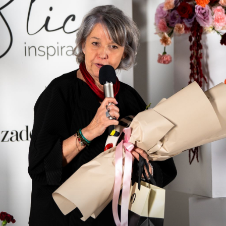
UKLJUČITE NOTIFIKACIJE