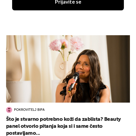
Prijavite se
POKROVITELJ BIPA
Što je stvarno potrebno koži da zablista? Beauty
panel otvorio pitanja koja si i same često
postavljamo...