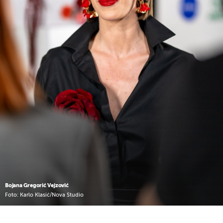
Bojana Gregorić Vejzović
Foto: Karlo Klasić/Nova Studio