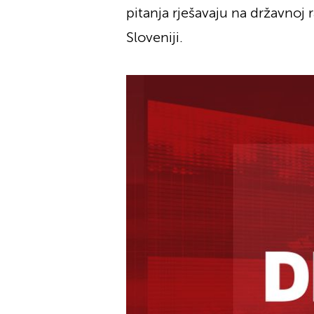
pitanja rješavaju na državnoj
Sloveniji.