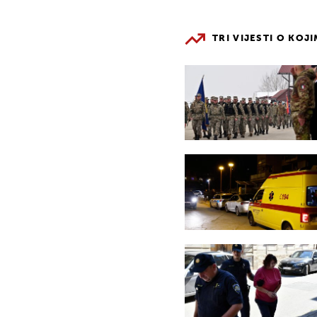
TRI VIJESTI O KOJ