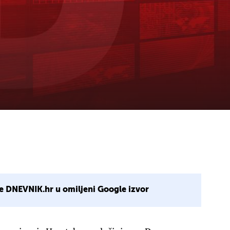
e DNEVNIK.hr u omiljeni Google izvor