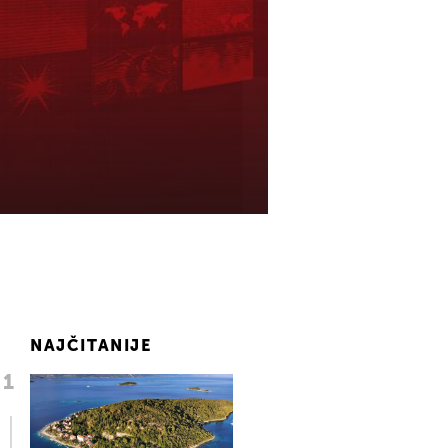
NAJČITANIJE