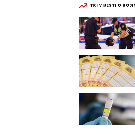
TRI VIJESTI O KOJ