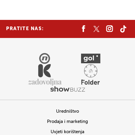
PRATITE NAS:
Uredništvo
Prodaja i marketing
Uvjeti korištenja