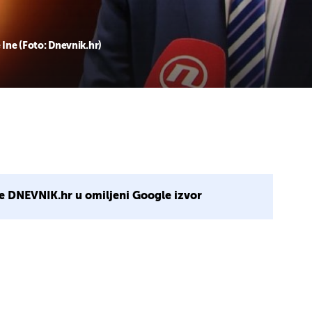
Ine (Foto: Dnevnik.hr)
e DNEVNIK.hr u omiljeni Google izvor