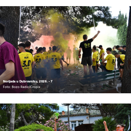
Norijada u Dubrovniku, 2026. - 7
Foto: Bozo Radic/Cropix