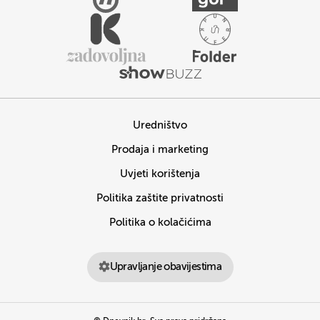
Uredništvo
Prodaja i marketing
Uvjeti korištenja
Politika zaštite privatnosti
Politika o kolačićima
Upravljanje obavijestima