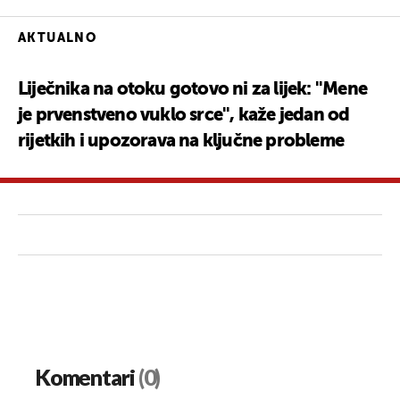
AKTUALNO
Liječnika na otoku gotovo ni za lijek: ''Mene
je prvenstveno vuklo srce'', kaže jedan od
rijetkih i upozorava na ključne probleme
Komentari
(0)