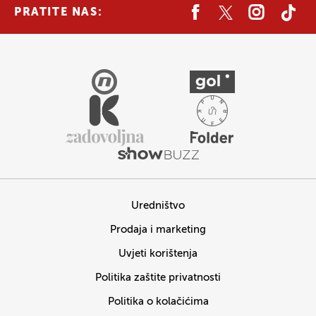
PRATITE NAS:
Uredništvo
Prodaja i marketing
Uvjeti korištenja
Politika zaštite privatnosti
Politika o kolačićima