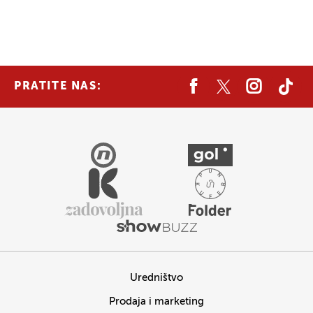
PRATITE NAS:
Uredništvo
Prodaja i marketing