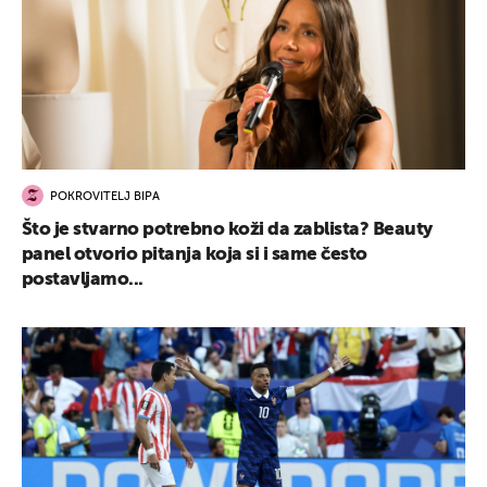
POKROVITELJ BIPA
Što je stvarno potrebno koži da zablista? Beauty
panel otvorio pitanja koja si i same često
postavljamo...