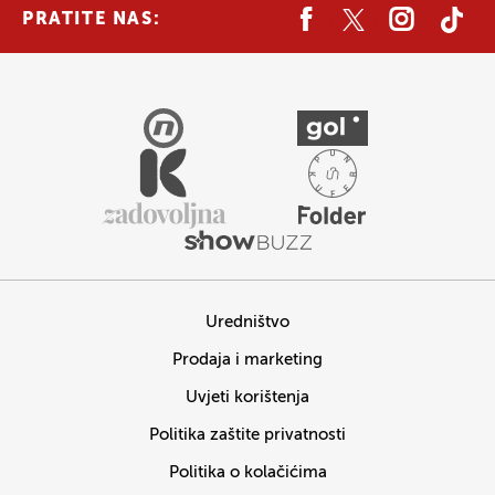
PRATITE NAS:
Uredništvo
Prodaja i marketing
Uvjeti korištenja
Politika zaštite privatnosti
Politika o kolačićima