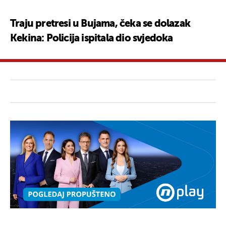
Traju pretresi u Bujama, čeka se dolazak
Kekina: Policija ispitala dio svjedoka