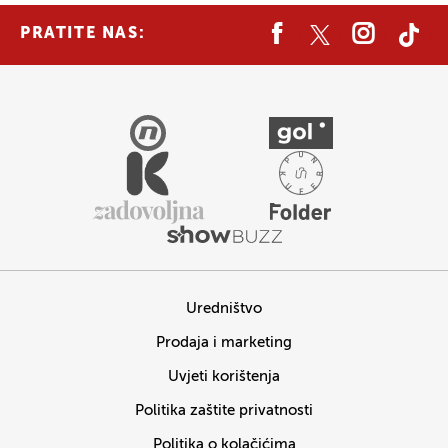
PRATITE NAS:
Uredništvo
Prodaja i marketing
Uvjeti korištenja
Politika zaštite privatnosti
Politika o kolačićima