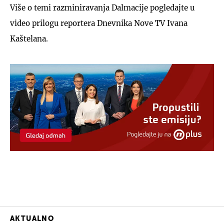
Više o temi razminiravanja Dalmacije pogledajte u
video prilogu reportera Dnevnika Nove TV Ivana
Kaštelana.
AKTUALNO