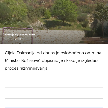
Dalmacija sigurna od mina
Foto: DNEVNIK.hr
Cijela Dalmacija od danas je oslobođena od mina.
Ministar Božinović objasnio je i kako je izgledao
proces razminiravanja.