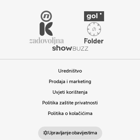
Uredništvo
Prodaja i marketing
Uvjeti korištenja
Politika zaštite privatnosti
Politika o kolačićima
Upravljanje obavijestima