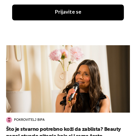
Prijavite se
POKROVITELJ BIPA
Što je stvarno potrebno koži da zablista? Beauty