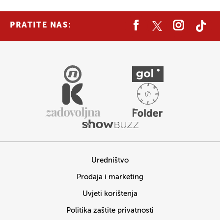
PRATITE NAS:
Uredništvo
Prodaja i marketing
Uvjeti korištenja
Politika zaštite privatnosti