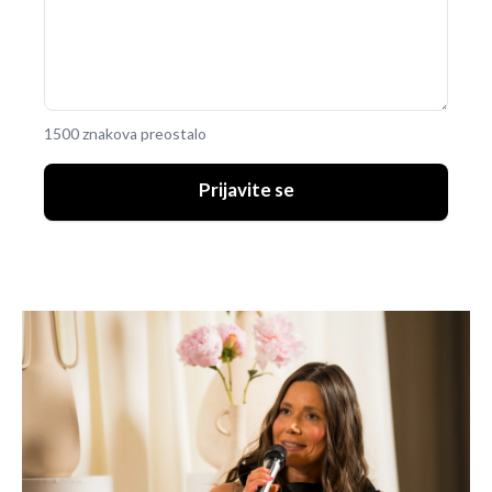
1500 znakova preostalo
Prijavite se