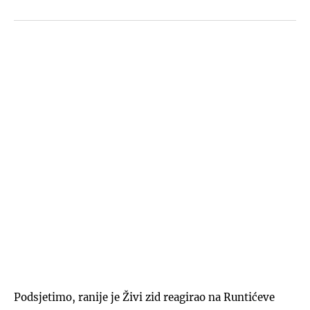
Podsjetimo, ranije je Živi zid reagirao na Runtićeve