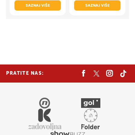
SAZNAJ VIŠE
SAZNAJ VIŠE
PRATITE NAS: