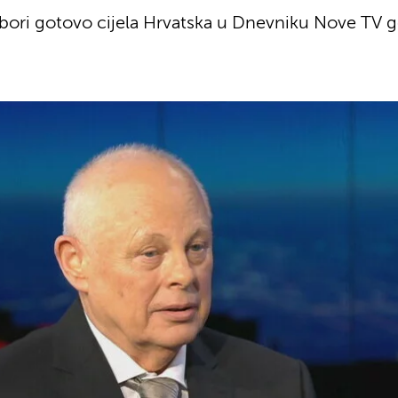
 bori gotovo cijela Hrvatska u Dnevniku Nove TV g