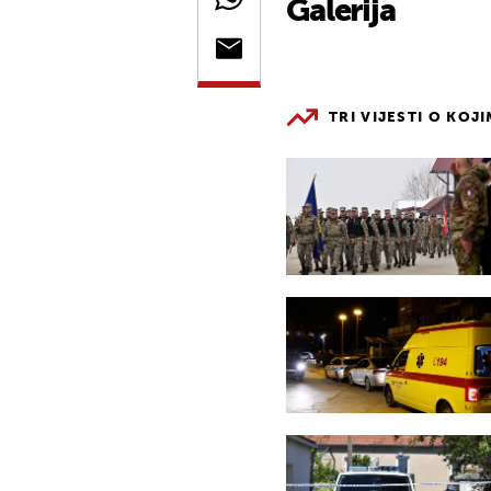
Galerija
TRI VIJESTI O KOJ