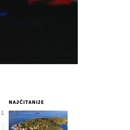
NAJČITANIJE