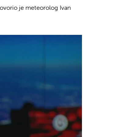
ovorio je meteorolog Ivan