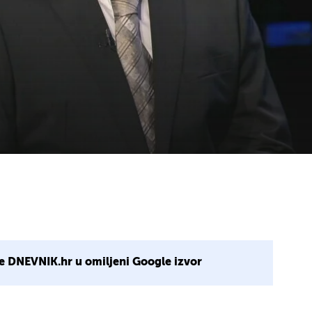
e DNEVNIK.hr u omiljeni Google izvor