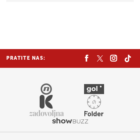
PRATITE NAS: