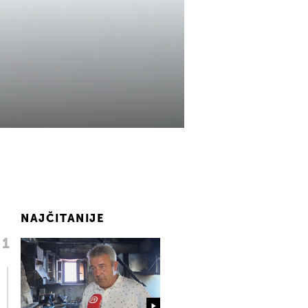
NAJČITANIJE