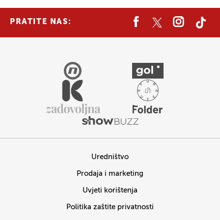
PRATITE NAS:
Uredništvo
Prodaja i marketing
Uvjeti korištenja
Politika zaštite privatnosti