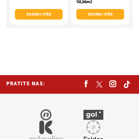
112,36m2
SAZNAJ VIŠE
SAZNAJ VIŠE
PRATITE NAS: