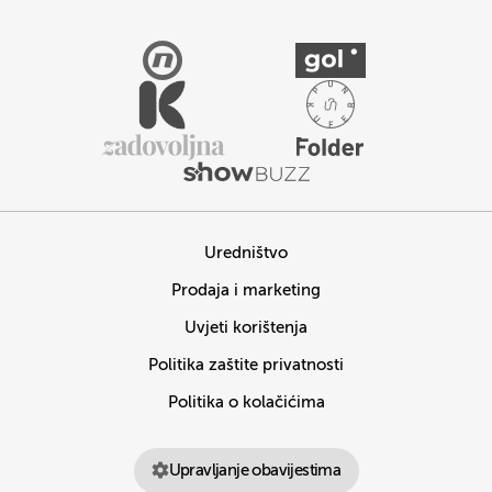
Uredništvo
Prodaja i marketing
Uvjeti korištenja
Politika zaštite privatnosti
Politika o kolačićima
Upravljanje obavijestima