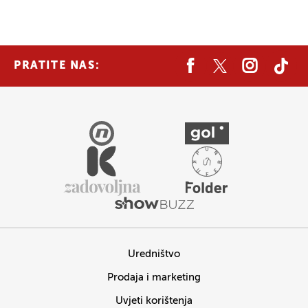
PRATITE NAS:
Uredništvo
Prodaja i marketing
Uvjeti korištenja