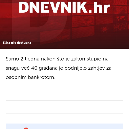
Slika nije dostupna
Samo 2 tjedna nakon što je zakon stupio na
snagu već 40 građana je podnijelo zahtjev za
osobnim bankrotom.