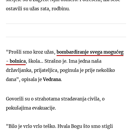
ostavili su užas rata, rodbinu.
"Prošli smo kroz užas,
bombardiranje svega mogućeg
- bolnica
, škola... Strašno je. Ima jedna naša
državljanka, prijateljica, poginula je prije nekoliko
dana", opisala je
Vedrana
.
Govorili su o strahotama stradavanja civila, o
pokušajima evakuacije.
"Bilo je vrlo vrlo teško. Hvala Bogu što smo stigli