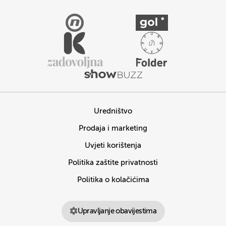
Uredništvo
Prodaja i marketing
Uvjeti korištenja
Politika zaštite privatnosti
Politika o kolačićima
Upravljanje obavijestima