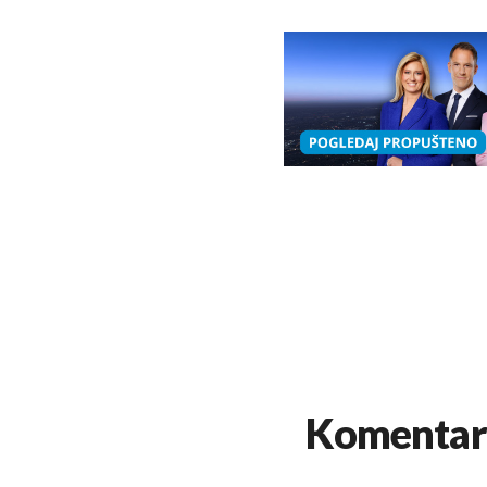
Komentar