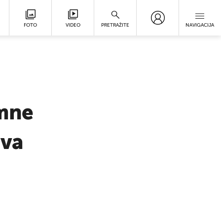
FOTO
VIDEO
PRETRAŽITE
NAVIGACIJA
emne
iva