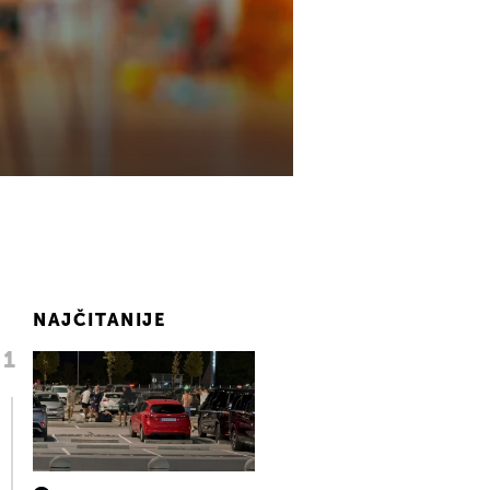
NAJČITANIJE