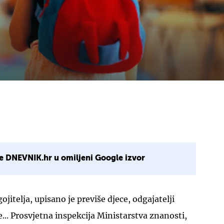
e DNEVNIK.hr u omiljeni Google izvor
ojitelja, upisano je previše djece, odgajatelji
.. Prosvjetna inspekcija Ministarstva znanosti,