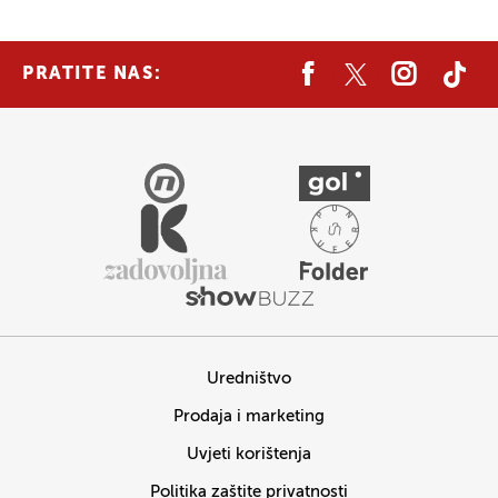
PRATITE NAS:
Uredništvo
Prodaja i marketing
Uvjeti korištenja
Politika zaštite privatnosti