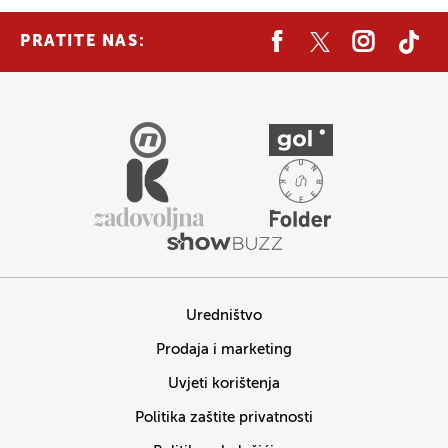
PRATITE NAS:
Uredništvo
Prodaja i marketing
Uvjeti korištenja
Politika zaštite privatnosti