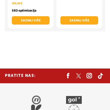
300,00 €
SEO optimizacija
SAZNAJ VIŠE
SAZNAJ VIŠE
PRATITE NAS: