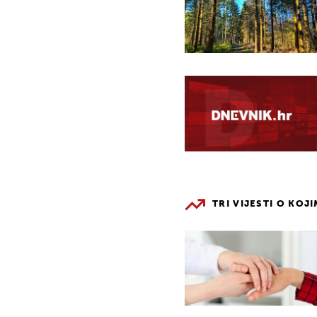
TRI VIJESTI O KOJ