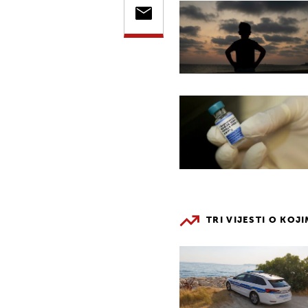
TRI VIJESTI O KOJ