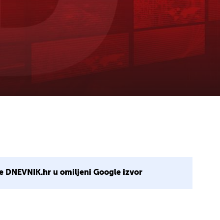
e DNEVNIK.hr u omiljeni Google izvor