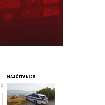
NAJČITANIJE