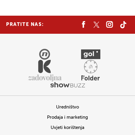
PRATITE NAS:
Uredništvo
Prodaja i marketing
Uvjeti korištenja